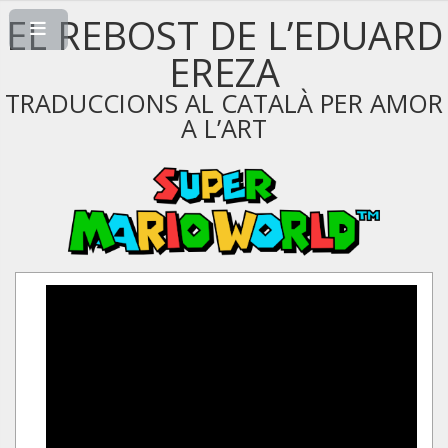
EL REBOST DE L’EDUARD
EREZA
TRADUCCIONS AL CATALÀ PER AMOR
A L’ART