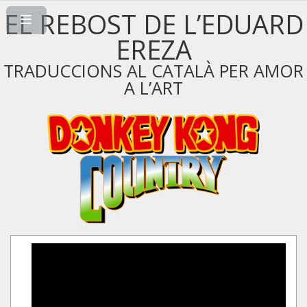
EL REBOST DE L’EDUARD
EREZA
TRADUCCIONS AL CATALÀ PER AMOR
A L’ART